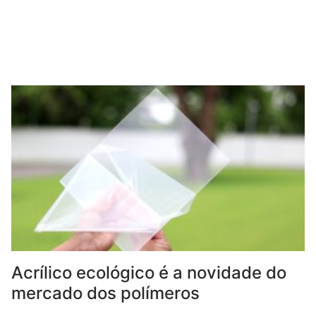
Acrílico ecológico é a novidade do
mercado dos polímeros