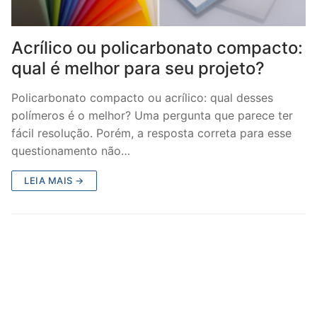
Acrílico ou policarbonato compacto:
qual é melhor para seu projeto?
Policarbonato compacto ou acrílico: qual desses
polímeros é o melhor? Uma pergunta que parece ter
fácil resolução. Porém, a resposta correta para esse
questionamento não…
LEIA MAIS →