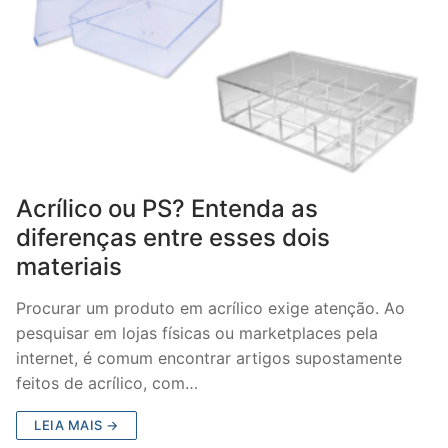
Acrílico ou PS? Entenda as
diferenças entre esses dois
materiais
Procurar um produto em acrílico exige atenção. Ao
pesquisar em lojas físicas ou marketplaces pela
internet, é comum encontrar artigos supostamente
feitos de acrílico, com…
LEIA MAIS →