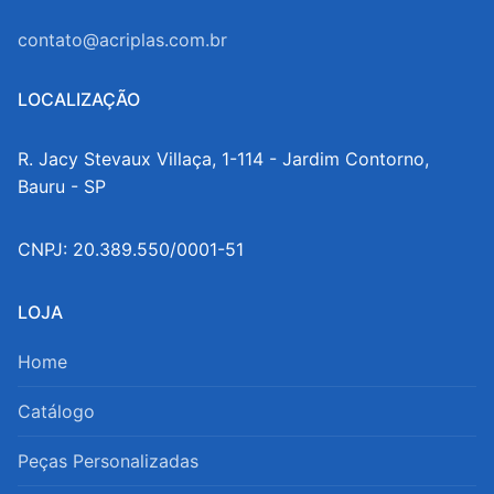
contato@acriplas.com.br
LOCALIZAÇÃO
R. Jacy Stevaux Villaça, 1-114 - Jardim Contorno,
Bauru - SP
CNPJ: 20.389.550/0001-51
LOJA
Home
Catálogo
Peças Personalizadas