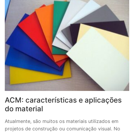
ACM: características e aplicações
do material
Atualmente, são muitos os materiais utilizados em
projetos de construção ou comunicação visual. No