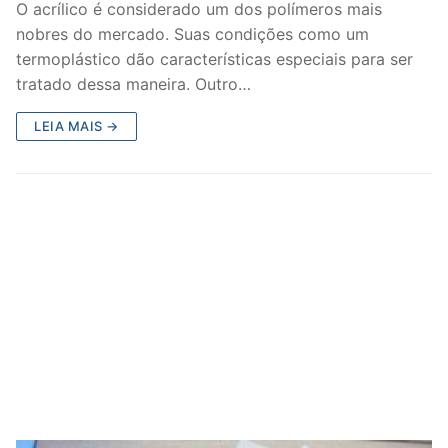
O acrílico é considerado um dos polímeros mais
nobres do mercado. Suas condições como um
termoplástico dão características especiais para ser
tratado dessa maneira. Outro…
LEIA MAIS →