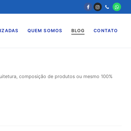
IZADAS
QUEM SOMOS
BLOG
CONTATO
arquitetura, composição de produtos ou mesmo 100%