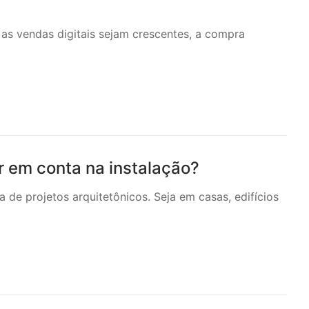
as vendas digitais sejam crescentes, a compra
r em conta na instalação?
de projetos arquitetônicos. Seja em casas, edifícios