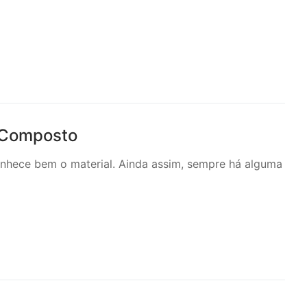
o Composto
nhece bem o material. Ainda assim, sempre há alguma