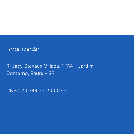
LOCALIZAÇÃO
R. Jacy Stevaux Villaça, 1-114 - Jardim
Contorno, Bauru - SP
CNPJ: 20.389.550/0001-51