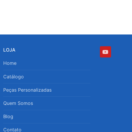
LOJA
Home
Catálogo
Peças Personalizadas
Quem Somos
Blog
Contato