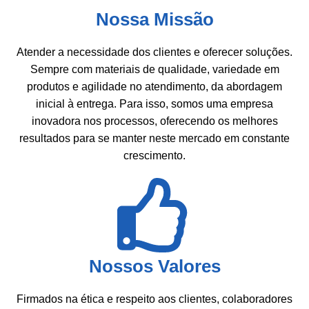
Nossa Missão
Atender a necessidade dos clientes e oferecer soluções.
Sempre com materiais de qualidade, variedade em
produtos e agilidade no atendimento, da abordagem
inicial à entrega. Para isso, somos uma empresa
inovadora nos processos, oferecendo os melhores
resultados para se manter neste mercado em constante
crescimento.
Nossos Valores
Firmados na ética e respeito aos clientes, colaboradores