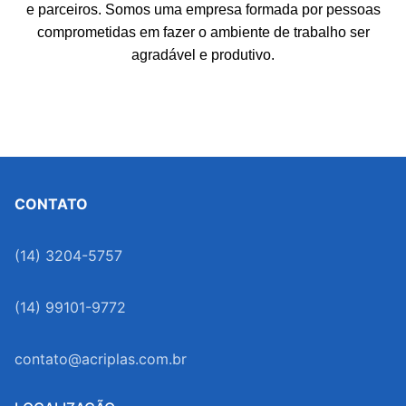
e parceiros. Somos uma empresa formada por pessoas
comprometidas em fazer o ambiente de trabalho ser
agradável e produtivo.
CONTATO
(14) 3204-5757
(14) 99101-9772
contato@acriplas.com.br