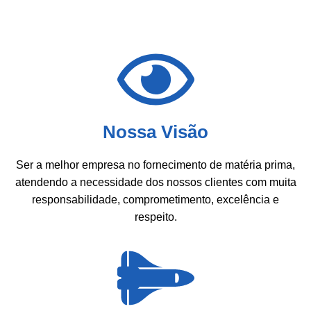
Nossa Visão
Ser a melhor empresa no fornecimento de matéria prima,
atendendo a necessidade dos nossos clientes com muita
responsabilidade, comprometimento, excelência e
respeito.