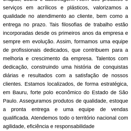
serviços em acrílicos e plásticos, valorizamos a
qualidade no atendimento ao cliente, bem como a
entrega no prazo. Tais filosofias de trabalho estão
incorporadas desde os primeiros anos da empresa e
sempre em evolução. Assim, formamos uma equipe
de profissionais dedicados, que contribuem para a
melhoria e crescimento da empresa. Talentos com
dedicação, construindo uma história de conquistas
diárias e resultados com a satisfação de nossos
clientes. Estamos localizados, de forma estratégica,
em Bauru, forte polo econômico do Estado de São
Paulo. Asseguramos produtos de qualidade, estoque
a pronta entrega e uma equipe de vendas
qualificada. Atendemos todo o território nacional com
agilidade, eficiência e responsabilidade