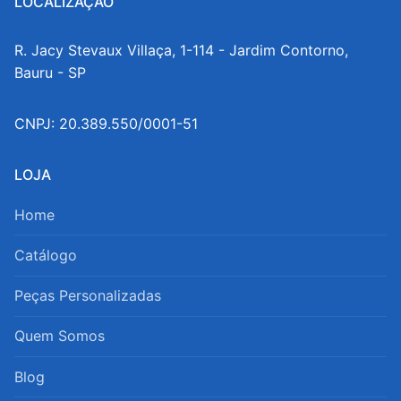
LOCALIZAÇÃO
R. Jacy Stevaux Villaça, 1-114 - Jardim Contorno,
Bauru - SP
CNPJ: 20.389.550/0001-51
LOJA
Home
Catálogo
Peças Personalizadas
Quem Somos
Blog