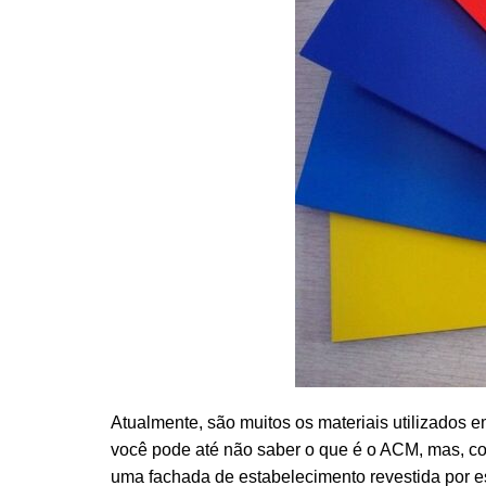
Atualmente, são muitos os materiais utilizados 
você pode até não saber o que é o ACM, mas, com
uma fachada de estabelecimento revestida por es