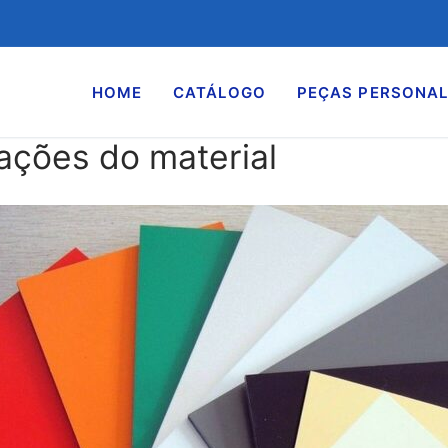
HOME
CATÁLOGO
PEÇAS PERSONAL
cações do material