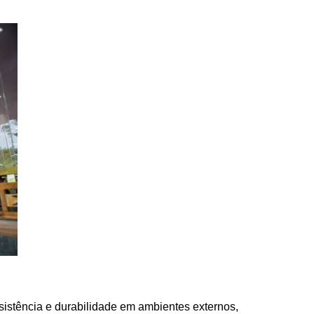
esistência e durabilidade em ambientes externos,