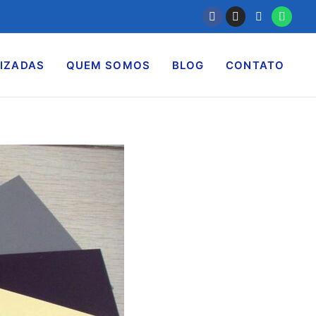
IZADAS
QUEM SOMOS
BLOG
CONTATO