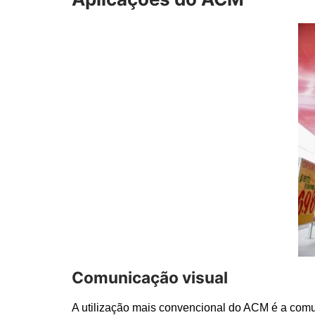
Comunicação visual
A utilização mais convencional do ACM é a comuni