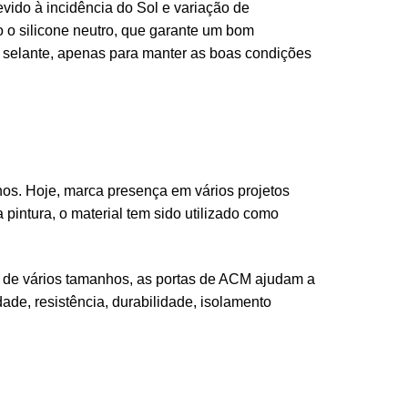
vido à incidência do Sol e variação de
o o silicone neutro, que garante um bom
 selante, apenas para manter as boas condições
os. Hoje, marca presença em vários projetos
 pintura, o material tem sido utilizado como
 de vários tamanhos, as portas de ACM ajudam a
ade, resistência, durabilidade, isolamento