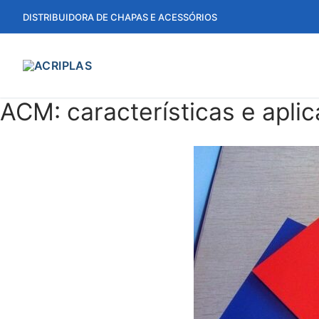
DISTRIBUIDORA DE CHAPAS E ACESSÓRIOS
ACM: características e apli