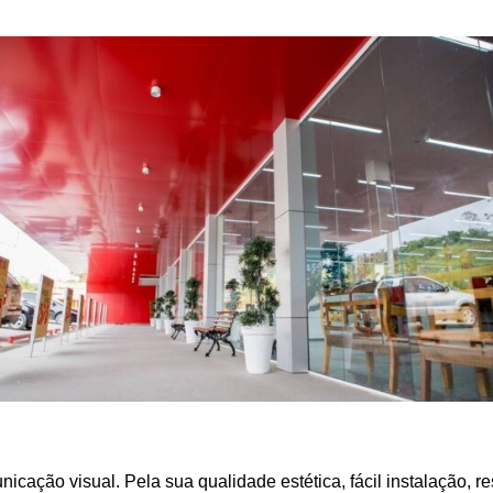
cação visual. Pela sua qualidade estética, fácil instalação, r