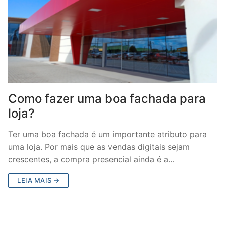
Como fazer uma boa fachada para
loja?
Ter uma boa fachada é um importante atributo para
uma loja. Por mais que as vendas digitais sejam
crescentes, a compra presencial ainda é a…
LEIA MAIS →