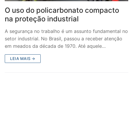
O uso do policarbonato compacto
na proteção industrial
A segurança no trabalho é um assunto fundamental no
setor industrial. No Brasil, passou a receber atenção
em meados da década de 1970. Até aquele…
LEIA MAIS →