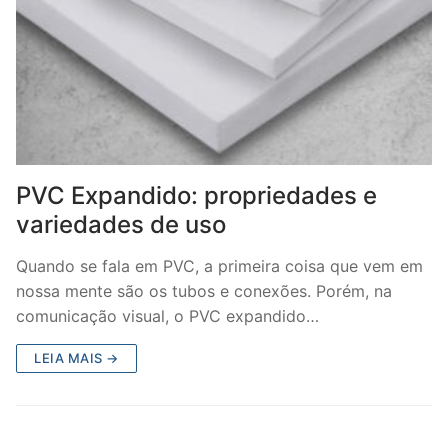
PVC Expandido: propriedades e
variedades de uso
Quando se fala em PVC, a primeira coisa que vem em
nossa mente são os tubos e conexões. Porém, na
comunicação visual, o PVC expandido…
LEIA MAIS →