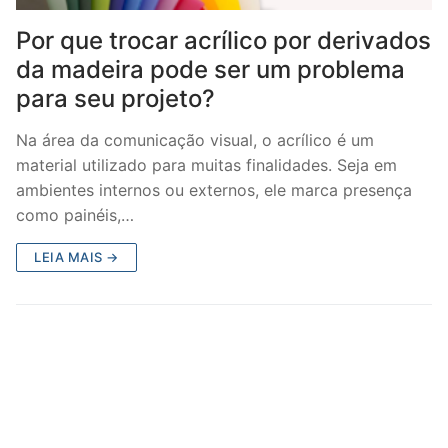
Por que trocar acrílico por derivados
da madeira pode ser um problema
para seu projeto?
Na área da comunicação visual, o acrílico é um
material utilizado para muitas finalidades. Seja em
ambientes internos ou externos, ele marca presença
como painéis,…
LEIA MAIS →