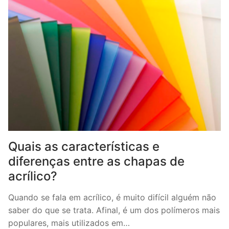
Quais as características e
diferenças entre as chapas de
acrílico?
Quando se fala em acrílico, é muito difícil alguém não
saber do que se trata. Afinal, é um dos polímeros mais
populares, mais utilizados em…