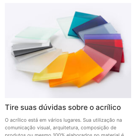
Tire suas dúvidas sobre o acrílico
O acrílico está em vários lugares. Sua utilização na
comunicação visual, arquitetura, composição de
produtos ou mesmo 100% elaborados no material é