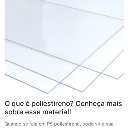
O que é poliestireno? Conheça mais
sobre esse material!
Quando se fala em PS poliestireno, pode vir à sua