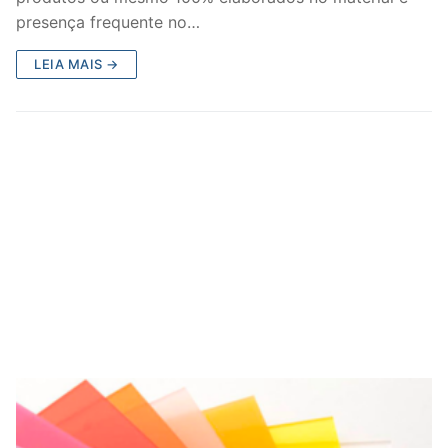
presença frequente no…
LEIA MAIS →