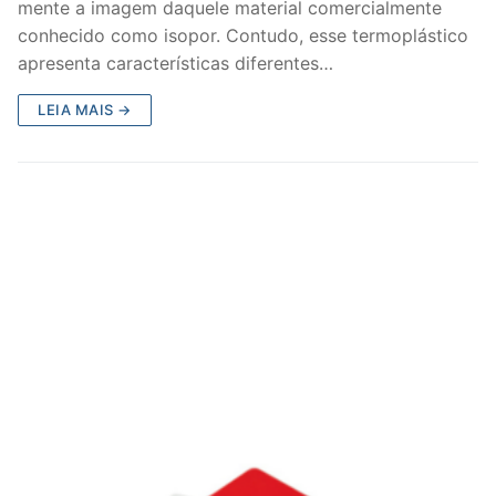
mente a imagem daquele material comercialmente
conhecido como isopor. Contudo, esse termoplástico
apresenta características diferentes…
LEIA MAIS →