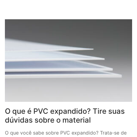
O que é PVC expandido? Tire suas
dúvidas sobre o material
O que você sabe sobre PVC expandido? Trata-se de