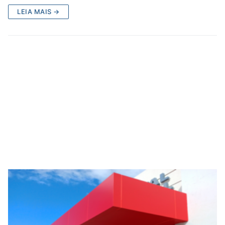
LEIA MAIS →