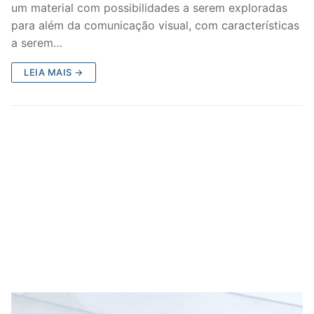
um material com possibilidades a serem exploradas
para além da comunicação visual, com características
a serem…
LEIA MAIS →