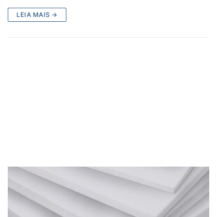
LEIA MAIS →